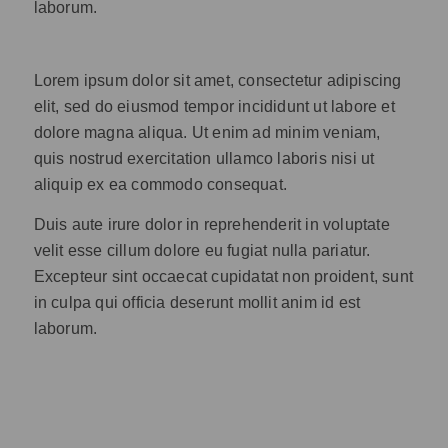
laborum.
Lorem ipsum dolor sit amet, consectetur adipiscing
elit, sed do eiusmod tempor incididunt ut labore et
dolore magna aliqua. Ut enim ad minim veniam,
quis nostrud exercitation ullamco laboris nisi ut
aliquip ex ea commodo consequat.
Duis aute irure dolor in reprehenderit in voluptate
velit esse cillum dolore eu fugiat nulla pariatur.
Excepteur sint occaecat cupidatat non proident, sunt
in culpa qui officia deserunt mollit anim id est
laborum.