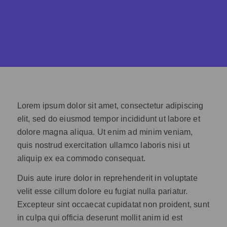
Lorem ipsum dolor sit amet, consectetur adipiscing
elit, sed do eiusmod tempor incididunt ut labore et
dolore magna aliqua. Ut enim ad minim veniam,
quis nostrud exercitation ullamco laboris nisi ut
aliquip ex ea commodo consequat.
Duis aute irure dolor in reprehenderit in voluptate
velit esse cillum dolore eu fugiat nulla pariatur.
Excepteur sint occaecat cupidatat non proident, sunt
in culpa qui officia deserunt mollit anim id est