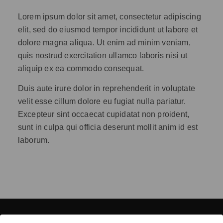
Lorem ipsum dolor sit amet, consectetur adipiscing
elit, sed do eiusmod tempor incididunt ut labore et
dolore magna aliqua. Ut enim ad minim veniam,
quis nostrud exercitation ullamco laboris nisi ut
aliquip ex ea commodo consequat.
Duis aute irure dolor in reprehenderit in voluptate
velit esse cillum dolore eu fugiat nulla pariatur.
Excepteur sint occaecat cupidatat non proident,
sunt in culpa qui officia deserunt mollit anim id est
laborum.